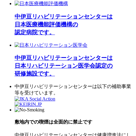
中伊豆リハビリテーションセンターは
日本医療機能評価機構の
認定病院です。
中伊豆リハビリテーションセンターは
日本リハビリテーション医学会認定の
研修施設です。
中伊豆リハビリテーションセンターは以下の補助事業
等を受けています。
敷地内での喫煙は全面的に禁止です
中伊豆リハビリテーションセンターは健康増進法にし