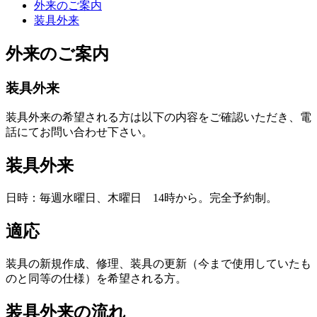
外来のご案内
装具外来
外来のご案内
装具外来
装具外来の希望される方は以下の内容をご確認いただき、電
話にてお問い合わせ下さい。
装具外来
日時：毎週水曜日、木曜日 14時から。完全予約制。
適応
装具の新規作成、修理、装具の更新（今まで使用していたも
のと同等の仕様）を希望される方。
装具外来の流れ