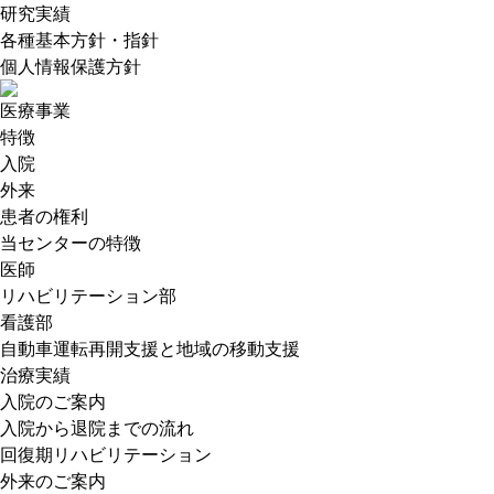
研究実績
各種基本方針・指針
個人情報保護方針
医療事業
特徴
入院
外来
患者の権利
当センターの特徴
医師
リハビリテーション部
看護部
自動車運転再開支援と地域の移動支援
治療実績
入院のご案内
入院から退院までの流れ
回復期リハビリテーション
外来のご案内