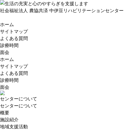
社会福祉法人 農協共済
中伊豆リハビリテーションセンター
ホーム
サイトマップ
よくある質問
診療時間
面会
ホーム
サイトマップ
よくある質問
診療時間
面会
センターについて
センターについて
概要
施設紹介
地域支援活動