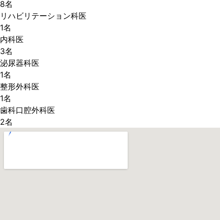
8名
リハビリテーション科医
1名
内科医
3名
泌尿器科医
1名
整形外科医
1名
歯科口腔外科医
2名