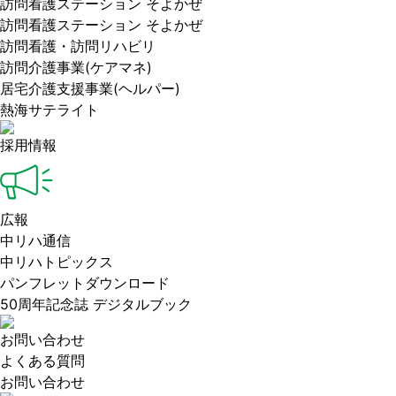
訪問看護ステーション そよかぜ
訪問看護ステーション そよかぜ
訪問看護・訪問リハビリ
訪問介護事業(ケアマネ)
居宅介護支援事業(ヘルパー)
熱海サテライト
採用情報
広報
中リハ通信
中リハトピックス
パンフレットダウンロード
50周年記念誌 デジタルブック
お問い合わせ
よくある質問
お問い合わせ