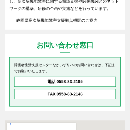
し、高次脳機能障害に関する相談支援や関係機関とのネット
ワークの構築、研修の企画や実施などを行っています。
静岡県高次脳機能障害支援拠点機関のご案内
お問い合わせ窓口
障害者生活支援センターなかいずリハのお問い合わせは、下記ま
でお願いいたします。
電話
0558-83-2195
FAX 0558-83-2146