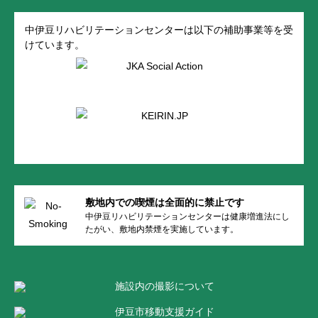
中伊豆リハビリテーションセンターは以下の補助事業等を受
けています。
敷地内での喫煙は全面的に禁止です
中伊豆リハビリテーションセンターは健康増進法にし
たがい、敷地内禁煙を実施しています。