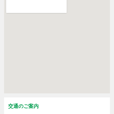
交通のご案内