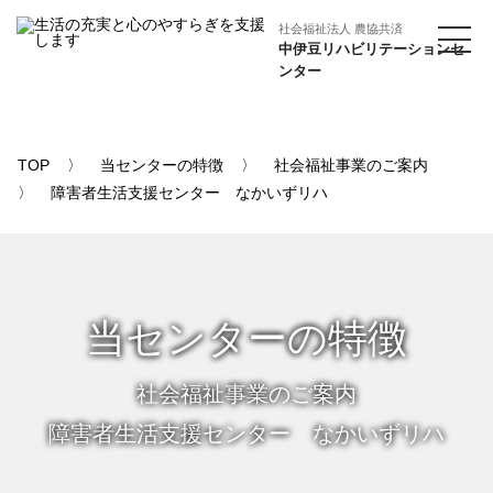
社会福祉法人 農協共済
中伊豆リハビリテーションセ
ンター
TOP
当センターの特徴
社会福祉事業のご案内
障害者生活支援センター なかいずリハ
当センターの特徴
社会福祉事業のご案内
障害者生活支援センター なかいずリハ