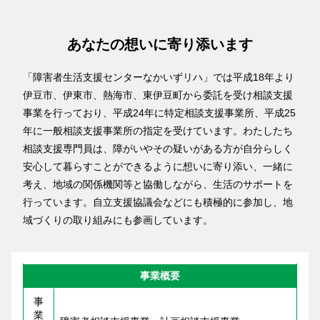
あなたの想いに寄り添います
「障害者生活支援センターなかいずリハ」では平成18年より
伊豆市、伊東市、熱海市、東伊豆町から委託を受け相談支援
事業を行っており、平成24年に特定相談支援事業所、平成25
年に一般相談支援事業所の指定を受けています。わたしたち
相談支援専門員は、障がいやその疑いがある方が自分らしく
安心して暮らすことができるように想いに寄り添い、一緒に
考え、地域の関係機関等と協働しながら、生活のサポートを
行っています。自立支援協議会などにも積極的に参加し、地
域づくりの取り組みにも参画しています。
事業概要
事
業