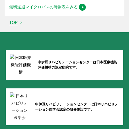
無料送迎マイクロバスの時刻表をみる
TOP
>
中伊豆リハビリテーションセンターは
日本医療機能
評価機構の
認定病院です。
中伊豆リハビリテーションセンターは
日本リハビリテ
ーション医学会認定の
研修施設です。