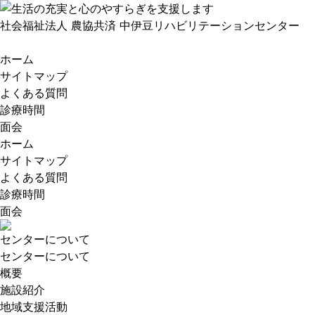
社会福祉法人 農協共済
中伊豆リハビリテーションセンター
ホーム
サイトマップ
よくある質問
診療時間
面会
ホーム
サイトマップ
よくある質問
診療時間
面会
センターについて
センターについて
概要
施設紹介
地域支援活動