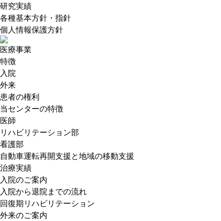
研究実績
各種基本方針・指針
個人情報保護方針
医療事業
特徴
入院
外来
患者の権利
当センターの特徴
医師
リハビリテーション部
看護部
自動車運転再開支援と地域の移動支援
治療実績
入院のご案内
入院から退院までの流れ
回復期リハビリテーション
外来のご案内