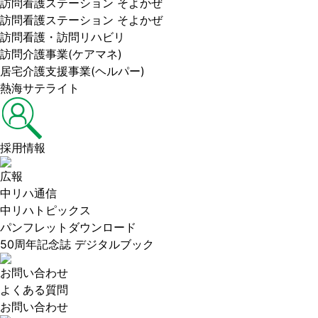
訪問看護ステーション そよかぜ
訪問看護ステーション そよかぜ
訪問看護・訪問リハビリ
訪問介護事業(ケアマネ)
居宅介護支援事業(ヘルパー)
熱海サテライト
採用情報
広報
中リハ通信
中リハトピックス
パンフレットダウンロード
50周年記念誌 デジタルブック
お問い合わせ
よくある質問
お問い合わせ