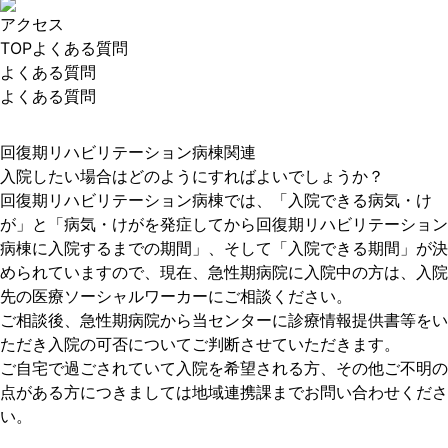
アクセス
TOP
よくある質問
よくある質問
よくある質問
回復期リハビリテーション病棟関連
入院したい場合はどのようにすればよいでしょうか？
回復期リハビリテーション病棟では、「入院できる病気・け
が」と「病気・けがを発症してから回復期リハビリテーション
病棟に入院するまでの期間」、そして「入院できる期間」が決
められていますので、現在、急性期病院に入院中の方は、入院
先の医療ソーシャルワーカーにご相談ください。
ご相談後、急性期病院から当センターに診療情報提供書等をい
ただき入院の可否についてご判断させていただきます。
ご自宅で過ごされていて入院を希望される方、その他ご不明の
点がある方につきましては地域連携課までお問い合わせくださ
い。