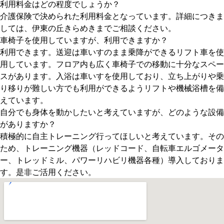
利用料金はどの程度でしょうか？
介護保険で決められた利用料金となっています。詳細につきま
しては、伊東の丘きらめきまでご相談ください。
車椅子を使用していますが、利用できますか？
利用できます。送迎は車いすのまま乗降ができるリフト車を使
用しています。フロア内も広く車椅子での移動に十分なスペー
スがあります。入浴は車いすを使用しており、立ち上がりや乗
り移りが難しい方でも利用ができるようリフトや機械浴槽を備
えています。
自分でも身体を動かしたいと考えていますが、どのような設備
がありますか？
積極的に自主トレーニング行ってほしいと考えています。その
ため、トレーニング機器（レッドコード、自転車エルゴメータ
ー、トレッドミル、パワーリハビリ機器各種）導入しておりま
す。是非ご活用ください。