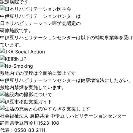
認定病院です。
中伊豆リハビリテーションセンターは
日本リハビリテーション医学会認定の
研修施設です。
中伊豆リハビリテーションセンターは以下の補助事業等を受け
ています。
敷地内での喫煙は全面的に禁止です
中伊豆リハビリテーションセンターは健康増進法にしたがい、
敷地内禁煙を実施しています。
社会福祉法人 農協共済
中伊豆リハビリテーションセンター
静岡県伊豆市冷川1523-108
代表：0558-83-2111