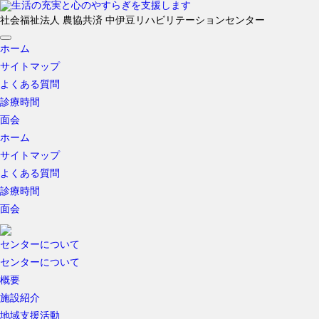
社会福祉法人 農協共済
中伊豆リハビリテーションセンター
ホーム
サイトマップ
よくある質問
診療時間
面会
ホーム
サイトマップ
よくある質問
診療時間
面会
センターについて
センターについて
概要
施設紹介
地域支援活動