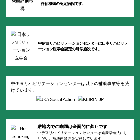
評価機構の
認定病院です。
中伊豆リハビリテーションセンターは
日本リハビリテ
ーション医学会認定の
研修施設です。
中伊豆リハビリテーションセンターは以下の補助事業等を受
けています。
敷地内での喫煙は全面的に禁止です
中伊豆リハビリテーションセンターは健康増進法にし
たがい、敷地内禁煙を実施しています。