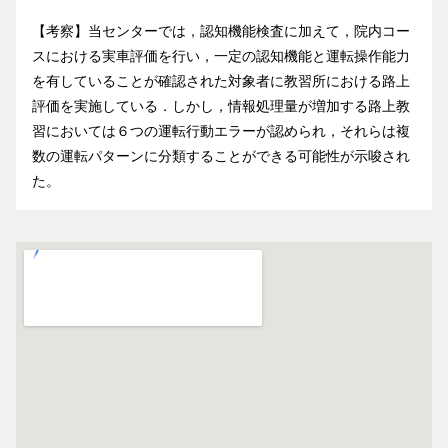
【考察】当センターでは，認知機能検査に加えて，院内コー
スにおける実車評価を行い，一定の認知機能と運転操作能力
を有していることが確認された対象者に教習所における路上
評価を実施している．しかし，情報処理量が増加する路上教
習においては６つの運転行動エラーが認められ，それらは複
数の運転パターンに分類することができる可能性が示唆され
た。