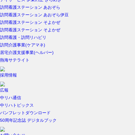
訪問看護ステーション あおぞら
訪問看護ステーション あおぞら伊豆
訪問看護ステーション そよかぜ
訪問看護ステーション そよかぜ
訪問看護・訪問リハビリ
訪問介護事業(ケアマネ)
居宅介護支援事業(ヘルパー)
熱海サテライト
採用情報
広報
中リハ通信
中リハトピックス
パンフレットダウンロード
50周年記念誌 デジタルブック